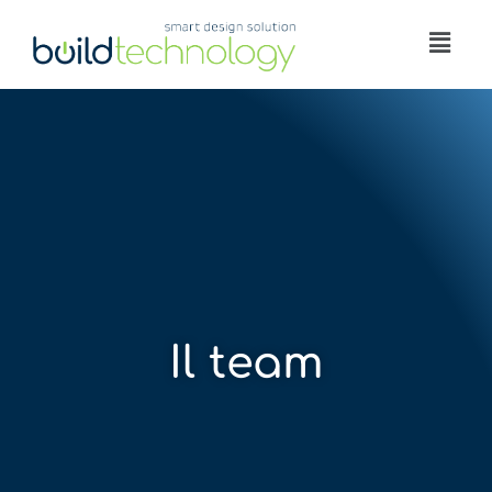
Il team